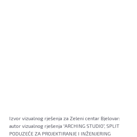
Izvor vizualnog rješenja za Zeleni centar Bjelovar:
autor vizualnog rješenja “ARCHING STUDIO”, SPLIT
PODUZEĆE ZA PROJEKTIRANJE I INŽENJERING