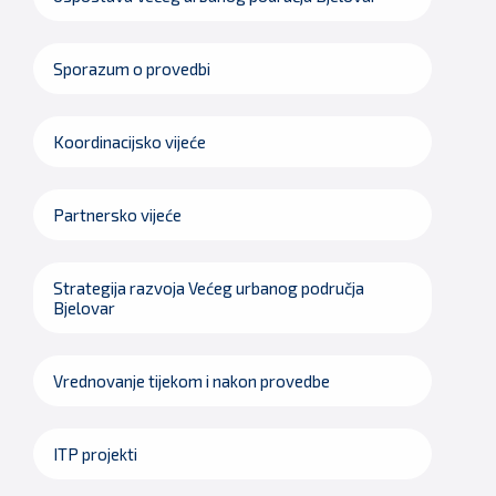
Sporazum o provedbi
Koordinacijsko vijeće
Partnersko vijeće
Strategija razvoja Većeg urbanog područja
Bjelovar
Vrednovanje tijekom i nakon provedbe
ITP projekti