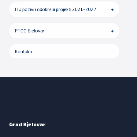
ITU pozivi i odobreni projekti 2021.-2027.
PTOO Bjelovar
Kontakti
Grad Bjelovar