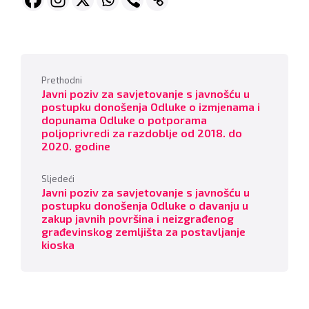
Prethodni
Javni poziv za savjetovanje s javnošću u
postupku donošenja Odluke o izmjenama i
dopunama Odluke o potporama
poljoprivredi za razdoblje od 2018. do
2020. godine
Sljedeći
Javni poziv za savjetovanje s javnošću u
postupku donošenja Odluke o davanju u
zakup javnih površina i neizgrađenog
građevinskog zemljišta za postavljanje
kioska