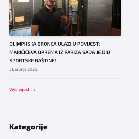
OLIMPIJSKA BRONCA ULAZI U POVIJEST:
MARIČIĆEVA OPREMA IZ PARIZA SADA JE DIO
SPORTSKE BAŠTINE!
31. srpnja 2026.
Više vijesti
Kategorije