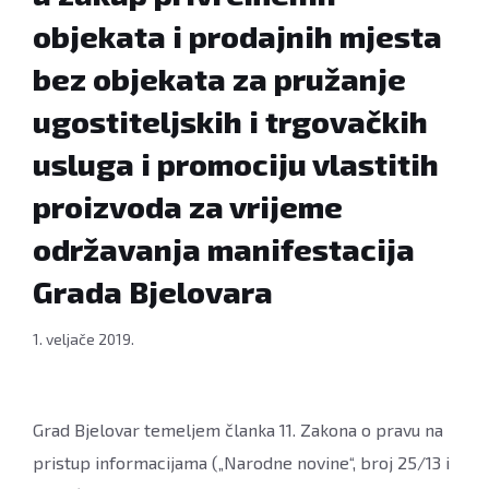
objekata i prodajnih mjesta
bez objekata za pružanje
ugostiteljskih i trgovačkih
usluga i promociju vlastitih
proizvoda za vrijeme
održavanja manifestacija
Grada Bjelovara
1. veljače 2019.
Grad Bjelovar temeljem članka 11. Zakona o pravu na
pristup informacijama („Narodne novine“, broj 25/13 i