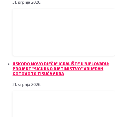
31. srpnja 2026.
USKORO NOVO DJEČJE IGRALIŠTE U BJELOVARU:
PROJEKT “SIGURNO DJETINJSTVO” VRIJEDAN
GOTOVO 70 TISUĆA EURA
31. srpnja 2026.