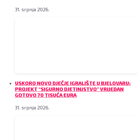
31. srpnja 2026.
USKORO NOVO DJEČJE IGRALIŠTE U BJELOVARU:
PROJEKT “SIGURNO DJETINJSTVO” VRIJEDAN
GOTOVO 70 TISUĆA EURA
31. srpnja 2026.