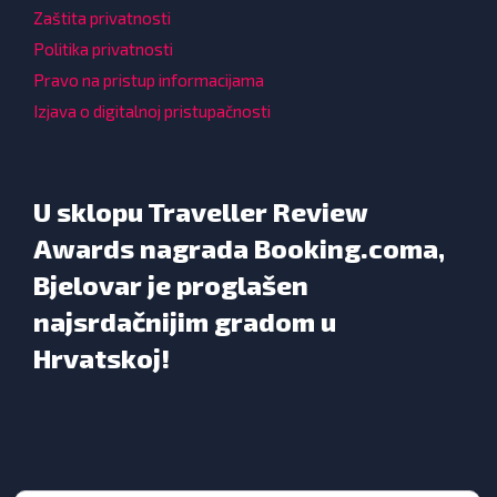
Zaštita privatnosti
Politika privatnosti
Pravo na pristup informacijama
Izjava o digitalnoj pristupačnosti
U sklopu Traveller Review
Awards nagrada Booking.coma,
Bjelovar je proglašen
najsrdačnijim gradom u
Hrvatskoj!