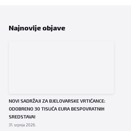
Najnovije objave
NOVI SADRŽAJI ZA BJELOVARSKE VRTIĆANCE:
ODOBRENO 30 TISUĆA EURA BESPOVRATNIH
SREDSTAVA!
31. srpnja 2026.