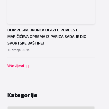
OLIMPIJSKA BRONCA ULAZI U POVIJEST:
MARIČIĆEVA OPREMA IZ PARIZA SADA JE DIO
SPORTSKE BAŠTINE!
31. srpnja 2026.
Više vijesti
Kategorije
Kategorije