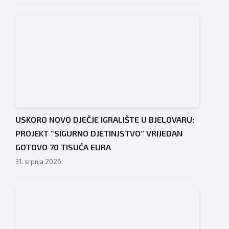
USKORO NOVO DJEČJE IGRALIŠTE U BJELOVARU:
PROJEKT “SIGURNO DJETINJSTVO” VRIJEDAN
GOTOVO 70 TISUĆA EURA
31. srpnja 2026.