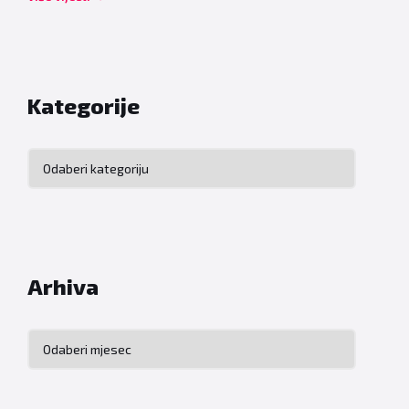
Kategorije
Kategorije
Arhiva
Arhiva