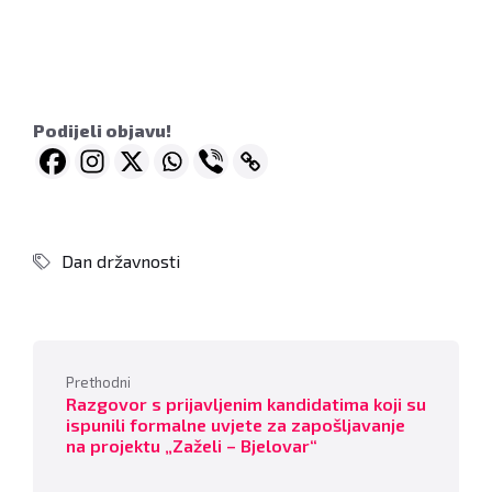
Podijeli objavu!
Dan državnosti
Prethodni
Razgovor s prijavljenim kandidatima koji su
ispunili formalne uvjete za zapošljavanje
na projektu „Zaželi – Bjelovar“