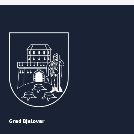
Grad Bjelovar