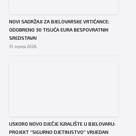
NOVI SADRŽAJI ZA BJELOVARSKE VRTIĆANCE:
ODOBRENO 30 TISUĆA EURA BESPOVRATNIH
SREDSTAVA!
31. srpnja 2026.
USKORO NOVO DJEČJE IGRALIŠTE U BJELOVARU:
PROJEKT “SIGURNO DJETINJSTVO” VRIJEDAN