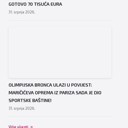
GOTOVO 70 TISUĆA EURA
31. srpnja 2026.
OLIMPIJSKA BRONCA ULAZI U POVIJEST:
MARIČIĆEVA OPREMA IZ PARIZA SADA JE DIO
SPORTSKE BAŠTINE!
31. srpnja 2026.
Više vijesti