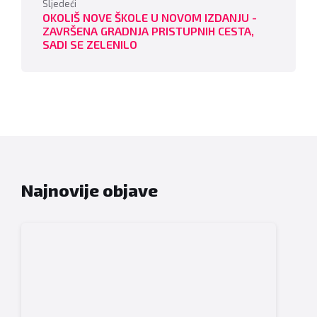
Sljedeći
OKOLIŠ NOVE ŠKOLE U NOVOM IZDANJU -
ZAVRŠENA GRADNJA PRISTUPNIH CESTA,
SADI SE ZELENILO
Najnovije objave