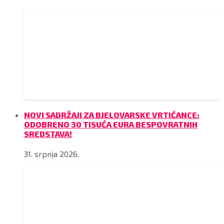
NOVI SADRŽAJI ZA BJELOVARSKE VRTIĆANCE:
ODOBRENO 30 TISUĆA EURA BESPOVRATNIH
SREDSTAVA!
31. srpnja 2026.