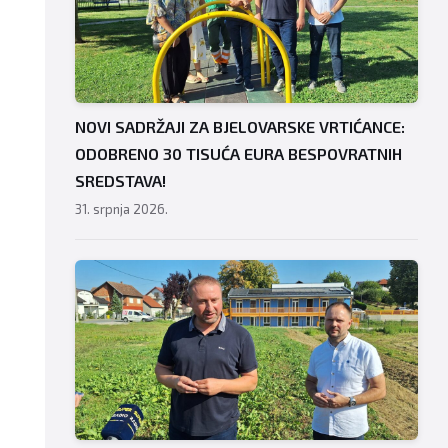
NOVI SADRŽAJI ZA BJELOVARSKE VRTIĆANCE:
ODOBRENO 30 TISUĆA EURA BESPOVRATNIH
SREDSTAVA!
31. srpnja 2026.