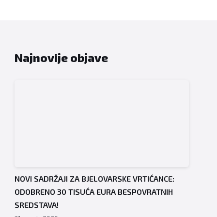
Najnovije objave
NOVI SADRŽAJI ZA BJELOVARSKE VRTIĆANCE:
ODOBRENO 30 TISUĆA EURA BESPOVRATNIH
SREDSTAVA!