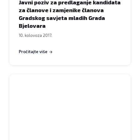
Javni poziv za predlaganje kandidata
za članove i zamjenike članova
Gradskog savjeta mladih Grada
Bjelovara
10. kolovoza 2017.
Pročitajte više
Natječaji