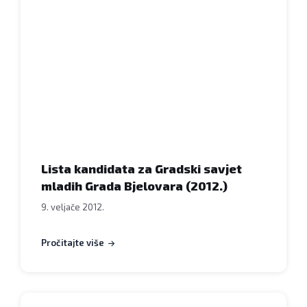
Lista kandidata za Gradski savjet
mladih Grada Bjelovara (2012.)
9. veljače 2012.
Pročitajte više
Natječaji