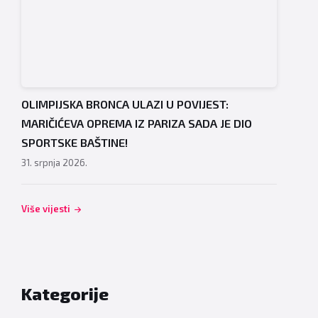
OLIMPIJSKA BRONCA ULAZI U POVIJEST:
MARIČIĆEVA OPREMA IZ PARIZA SADA JE DIO
SPORTSKE BAŠTINE!
31. srpnja 2026.
Više vijesti
Kategorije