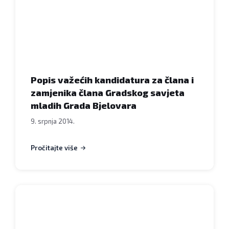
Popis važećih kandidatura za člana i
zamjenika člana Gradskog savjeta
mladih Grada Bjelovara
9. srpnja 2014.
Pročitajte više
Natječaji