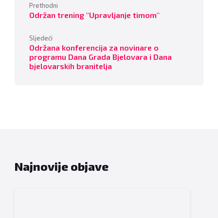
Prethodni
Održan trening "Upravljanje timom"
Sljedeći
Održana konferencija za novinare o
programu Dana Grada Bjelovara i Dana
bjelovarskih branitelja
Najnovije objave