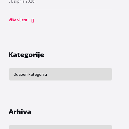
31. srpnja 2026.
Više vijesti
Kategorije
Kategorije
Arhiva
Arhiva