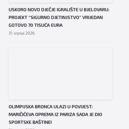
USKORO NOVO DJEČJE IGRALIŠTE U BJELOVARU:
PROJEKT “SIGURNO DJETINJSTVO” VRIJEDAN
GOTOVO 70 TISUĆA EURA
31. srpnja 2026.
OLIMPIJSKA BRONCA ULAZI U POVIJEST:
MARIČIĆEVA OPREMA IZ PARIZA SADA JE DIO
SPORTSKE BAŠTINE!