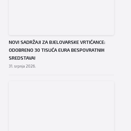
NOVI SADRŽAJI ZA BJELOVARSKE VRTIĆANCE:
ODOBRENO 30 TISUĆA EURA BESPOVRATNIH
SREDSTAVA!
31. srpnja 2026.