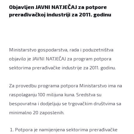
Objavljen JAVNI NATJEČAJ za potpore
prerađivačkoj industriji za 2011. godinu
Ministarstvo gospodarstva, rada i poduzetništva
objavilo je JAVNI NATJEČAJ za program potpora
sektorima prerađivačke industrije za 2011. godinu.
Za provedbu programa potpora Ministarstvo ima na
raspolaganju 100 milijuna kuna. Sredstva su
bespovratna i dodjeljuju se trgovačkim društvima sa
minimalno 20 zaposlenih.
Potpora je namijenjena sektorima prerađivačke