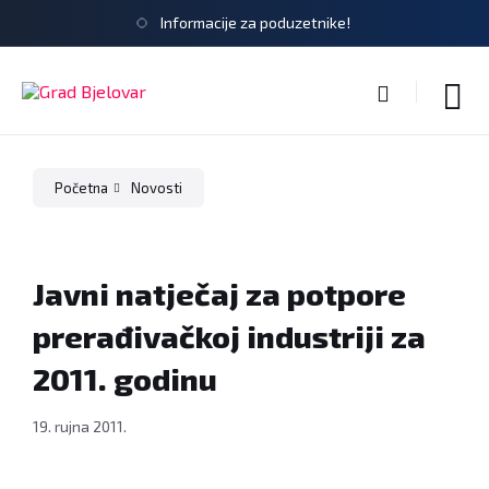
Informacije za poduzetnike!
Početna
Novosti
Javni natječaj za potpore
prerađivačkoj industriji za
2011. godinu
19. rujna 2011.