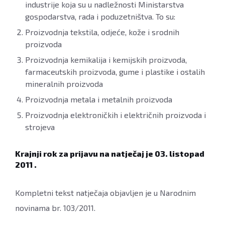
industrije koja su u nadležnosti Ministarstva
gospodarstva, rada i poduzetništva. To su:
Proizvodnja tekstila, odjeće, kože i srodnih
proizvoda
Proizvodnja kemikalija i kemijskih proizvoda,
farmaceutskih proizvoda, gume i plastike i ostalih
mineralnih proizvoda
Proizvodnja metala i metalnih proizvoda
Proizvodnja elektroničkih i električnih proizvoda i
strojeva
Krajnji rok za prijavu na natječaj je 03. listopad
2011 .
Kompletni tekst natječaja objavljen je u Narodnim
novinama br. 103/2011.