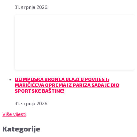
31. srpnja 2026.
OLIMPIJSKA BRONCA ULAZI U POVIJEST:
MARIČIĆEVA OPREMA IZ PARIZA SADA JE DIO
SPORTSKE BAŠTINE!
31. srpnja 2026.
Više vijesti
Kategorije