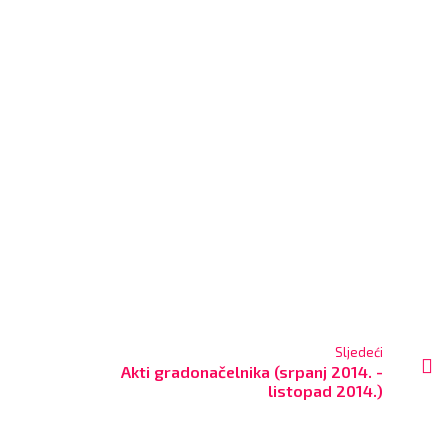
Sljedeći
Akti gradonačelnika (srpanj 2014. -
listopad 2014.)