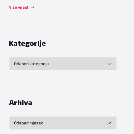
Više vijesti
Kategorije
Kategorije
Arhiva
Arhiva