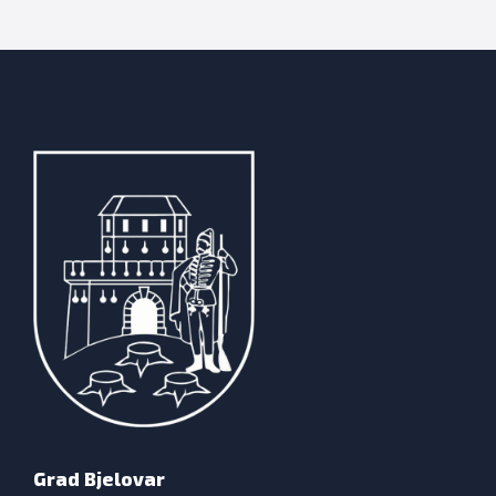
Grad Bjelovar