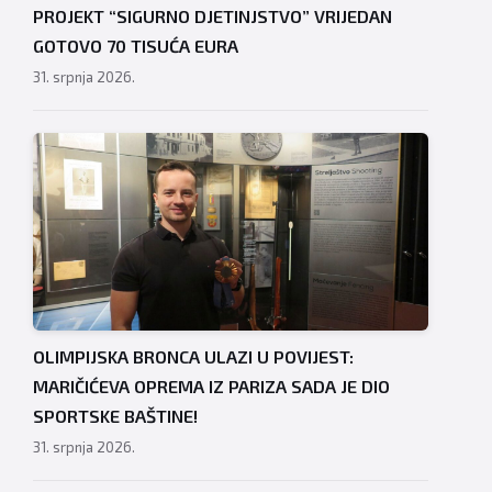
PROJEKT “SIGURNO DJETINJSTVO” VRIJEDAN
GOTOVO 70 TISUĆA EURA
31. srpnja 2026.
OLIMPIJSKA BRONCA ULAZI U POVIJEST:
MARIČIĆEVA OPREMA IZ PARIZA SADA JE DIO
SPORTSKE BAŠTINE!
31. srpnja 2026.