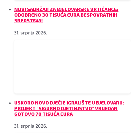
NOVI SADRŽAJI ZA BJELOVARSKE VRTIĆANCE:
ODOBRENO 30 TISUĆA EURA BESPOVRATNIH
SREDSTAVA!
31. srpnja 2026.
USKORO NOVO DJEČJE IGRALIŠTE U BJELOVARU:
PROJEKT “SIGURNO DJETINJSTVO” VRIJEDAN
GOTOVO 70 TISUĆA EURA
31. srpnja 2026.