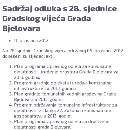
Sadržaj odluka s 28. sjednice
Gradskog vijeća Grada
Bjelovara
11. prosinca 2012.
Na 28. sjednici Gradskog vijeća održanoj 05. prosinca 2012.
doneseni su sljedeći akti:
Plan programa Upravnog odjela za komunalne
djelatnosti i uređenje prostora Grada Bjelovara za
2013. godinu;
Program gradnje objekata i uređaja komunalne
infrastrukture za 2013. godinu;
Plan gradnje komunalnih vodnih građevina Grada
Bjelovara u 2013. godini;
Program održavanja komunalne infrastrukture za
djelatnosti iz članka 22. Zakona o komunalnom
gospodarstvu u 2013. godini;
Plan programa Upravnog odjela za društvene
djelatnosti grada Bjelovara;