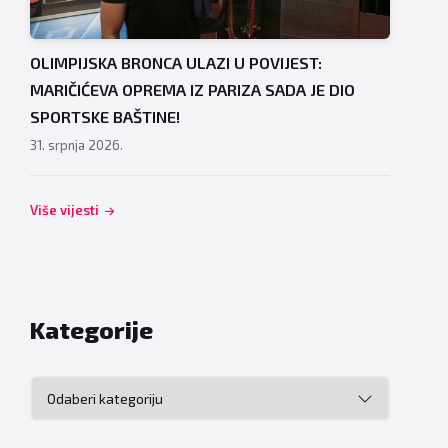
OLIMPIJSKA BRONCA ULAZI U POVIJEST:
MARIČIĆEVA OPREMA IZ PARIZA SADA JE DIO
SPORTSKE BAŠTINE!
31. srpnja 2026.
Više vijesti
Kategorije
Kategorije