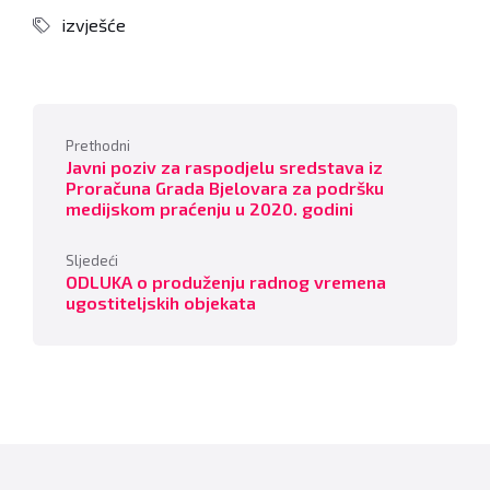
izvješće
Prethodni
Javni poziv za raspodjelu sredstava iz
Proračuna Grada Bjelovara za podršku
medijskom praćenju u 2020. godini
Sljedeći
ODLUKA o produženju radnog vremena
ugostiteljskih objekata