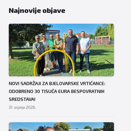
Najnovije objave
NOVI SADRŽAJI ZA BJELOVARSKE VRTIĆANCE:
ODOBRENO 30 TISUĆA EURA BESPOVRATNIH
SREDSTAVA!
31. srpnja 2026.