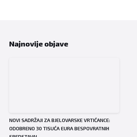
objava
Najnovije objave
NOVI SADRŽAJI ZA BJELOVARSKE VRTIĆANCE:
ODOBRENO 30 TISUĆA EURA BESPOVRATNIH
SREDSTAVA!