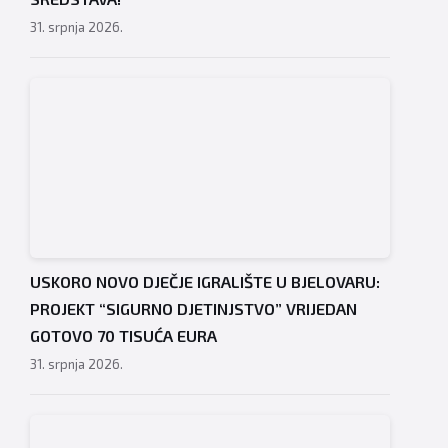
31. srpnja 2026.
USKORO NOVO DJEČJE IGRALIŠTE U BJELOVARU:
PROJEKT “SIGURNO DJETINJSTVO” VRIJEDAN
GOTOVO 70 TISUĆA EURA
31. srpnja 2026.