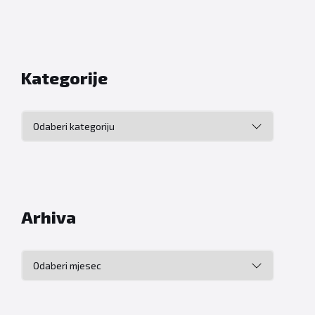
Kategorije
Kategorije
Arhiva
Arhiva