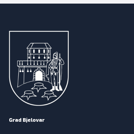
Grad Bjelovar