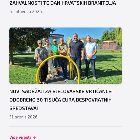
ZAHVALNOSTI TE DAN HRVATSKIH BRANITELJA
6. kolovoza 2026.
NOVI SADRŽAJI ZA BJELOVARSKE VRTIĆANCE:
ODOBRENO 30 TISUĆA EURA BESPOVRATNIH
SREDSTAVA!
31. srpnja 2026.
Više vijesti