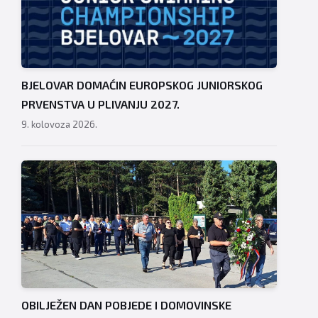
BJELOVAR DOMAĆIN EUROPSKOG JUNIORSKOG
PRVENSTVA U PLIVANJU 2027.
9. kolovoza 2026.
OBILJEŽEN DAN POBJEDE I DOMOVINSKE