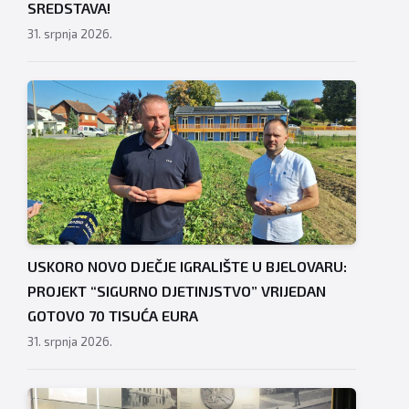
SREDSTAVA!
31. srpnja 2026.
USKORO NOVO DJEČJE IGRALIŠTE U BJELOVARU:
PROJEKT “SIGURNO DJETINJSTVO” VRIJEDAN
GOTOVO 70 TISUĆA EURA
31. srpnja 2026.