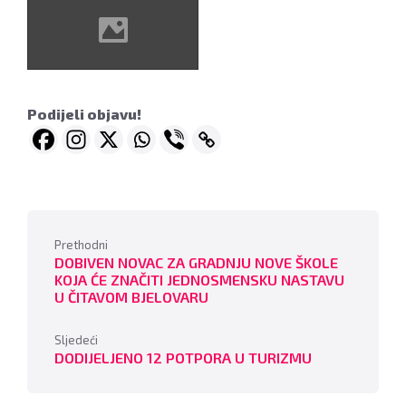
Podijeli objavu!
Prethodni
DOBIVEN NOVAC ZA GRADNJU NOVE ŠKOLE
KOJA ĆE ZNAČITI JEDNOSMENSKU NASTAVU
U ČITAVOM BJELOVARU
Sljedeći
DODIJELJENO 12 POTPORA U TURIZMU