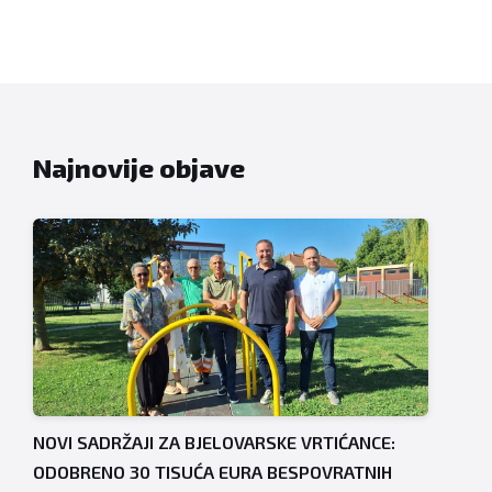
Najnovije objave
NOVI SADRŽAJI ZA BJELOVARSKE VRTIĆANCE:
ODOBRENO 30 TISUĆA EURA BESPOVRATNIH