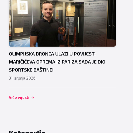
OLIMPIJSKA BRONCA ULAZI U POVIJEST:
MARIČIĆEVA OPREMA IZ PARIZA SADA JE DIO
SPORTSKE BAŠTINE!
31. srpnja 2026.
Više vijesti
Kategorije