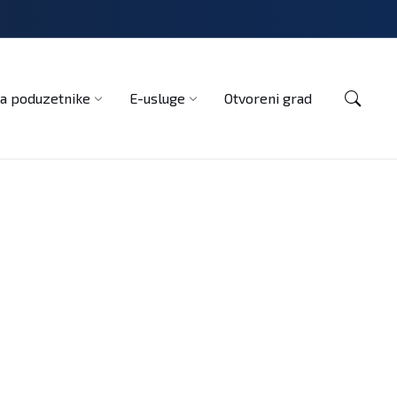
Kontakt
a poduzetnike
E-usluge
Otvoreni grad