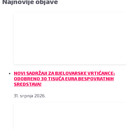
Najnovije objave
NOVI SADRŽAJI ZA BJELOVARSKE VRTIĆANCE:
ODOBRENO 30 TISUĆA EURA BESPOVRATNIH
SREDSTAVA!
31. srpnja 2026.