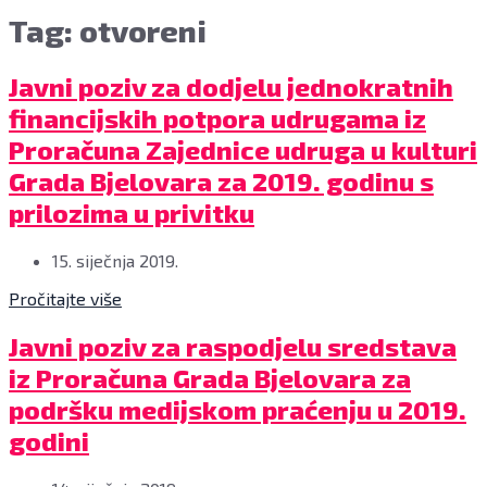
Tag: otvoreni
Javni poziv za dodjelu jednokratnih
financijskih potpora udrugama iz
Proračuna Zajednice udruga u kulturi
Grada Bjelovara za 2019. godinu s
prilozima u privitku
15. siječnja 2019.
Pročitajte više
Javni poziv za raspodjelu sredstava
iz Proračuna Grada Bjelovara za
podršku medijskom praćenju u 2019.
godini