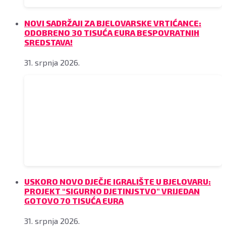
NOVI SADRŽAJI ZA BJELOVARSKE VRTIĆANCE:
ODOBRENO 30 TISUĆA EURA BESPOVRATNIH
SREDSTAVA!
31. srpnja 2026.
USKORO NOVO DJEČJE IGRALIŠTE U BJELOVARU:
PROJEKT “SIGURNO DJETINJSTVO” VRIJEDAN
GOTOVO 70 TISUĆA EURA
31. srpnja 2026.