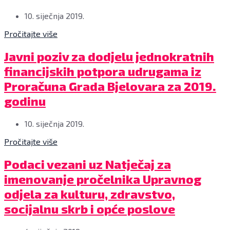
10. siječnja 2019.
Pročitajte više
Javni poziv za dodjelu jednokratnih
financijskih potpora udrugama iz
Proračuna Grada Bjelovara za 2019.
godinu
10. siječnja 2019.
Pročitajte više
Podaci vezani uz Natječaj za
imenovanje pročelnika Upravnog
odjela za kulturu, zdravstvo,
socijalnu skrb i opće poslove