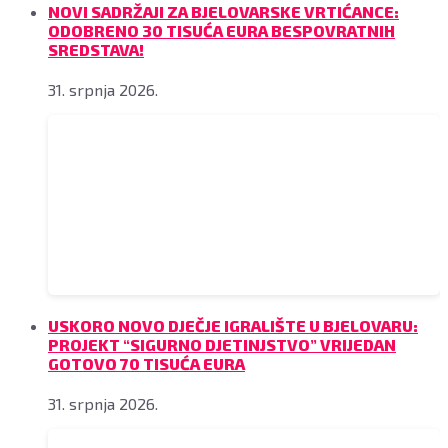
NOVI SADRŽAJI ZA BJELOVARSKE VRTIĆANCE:
ODOBRENO 30 TISUĆA EURA BESPOVRATNIH
SREDSTAVA!
31. srpnja 2026.
USKORO NOVO DJEČJE IGRALIŠTE U BJELOVARU:
PROJEKT “SIGURNO DJETINJSTVO” VRIJEDAN
GOTOVO 70 TISUĆA EURA
31. srpnja 2026.