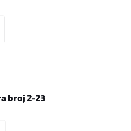
a broj 2-23