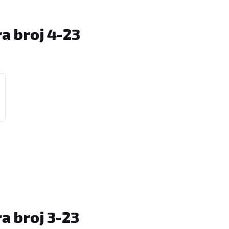
a broj 4-23
a broj 3-23