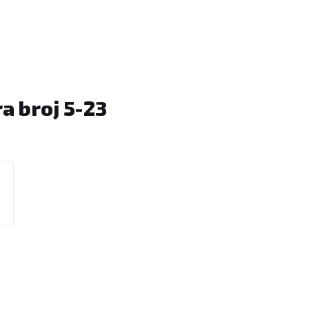
a broj 5-23