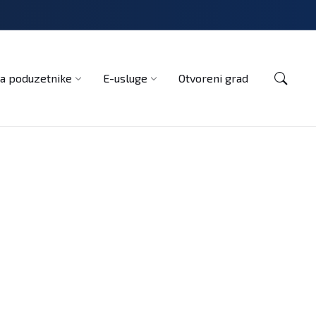
Kontakt
a poduzetnike
E-usluge
Otvoreni grad