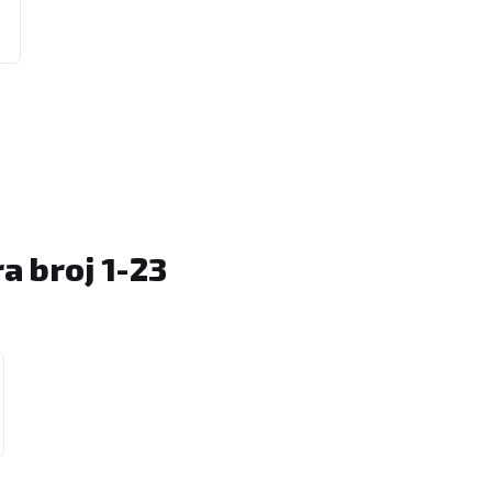
a broj 1-23