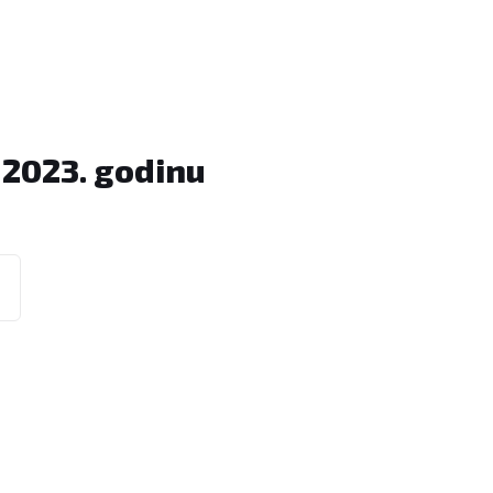
 2023. godinu