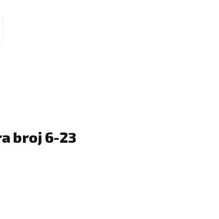
a broj 6-23