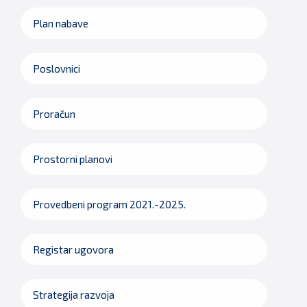
Plan nabave
Poslovnici
Proračun
Prostorni planovi
Provedbeni program 2021.-2025.
Registar ugovora
Strategija razvoja