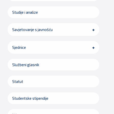
Studije i analize
Savjetovanje s javnošću
Sjednice
Službeni glasnik
Statut
Studentske stipendije