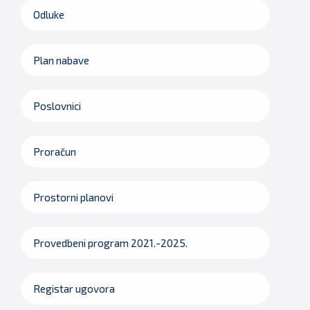
Odluke
Plan nabave
Poslovnici
Proračun
Prostorni planovi
Provedbeni program 2021.-2025.
Registar ugovora