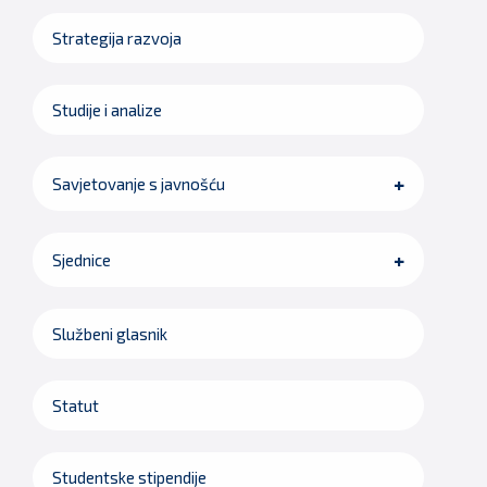
Strategija razvoja
Studije i analize
Savjetovanje s javnošću
Sjednice
Službeni glasnik
Statut
Studentske stipendije