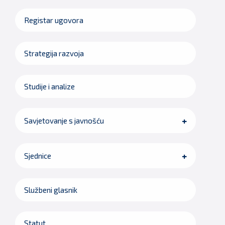
Registar ugovora
Strategija razvoja
Studije i analize
Savjetovanje s javnošću
Sjednice
Službeni glasnik
Statut