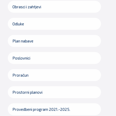
Obrasci i zahtjevi
Odluke
Plan nabave
Poslovnici
Proračun
Prostorni planovi
Provedbeni program 2021.-2025.