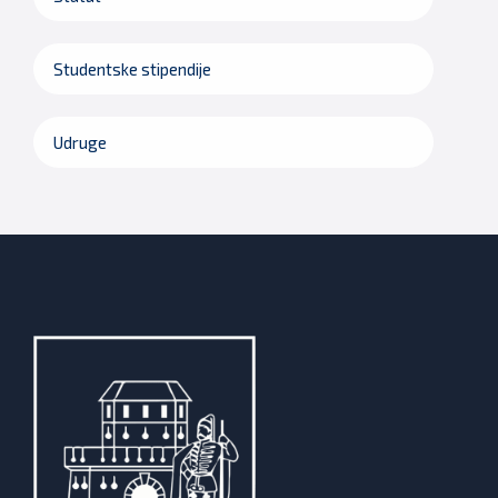
Studentske stipendije
Udruge