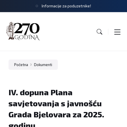
Informacije za poduzetnike!
Početna
Dokumenti
IV. dopuna Plana
savjetovanja s javnošću
Grada Bjelovara za 2025.
godinu