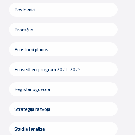
Poslovnici
Proračun
Prostorni planovi
Provedbeni program 2021.-2025.
Registar ugovora
Strategija razvoja
Studije i analize