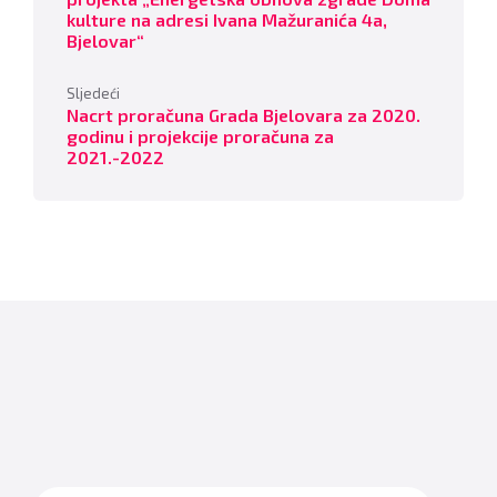
kulture na adresi Ivana Mažuranića 4a,
Bjelovar“
Sljedeći
Nacrt proračuna Grada Bjelovara za 2020.
godinu i projekcije proračuna za
2021.-2022