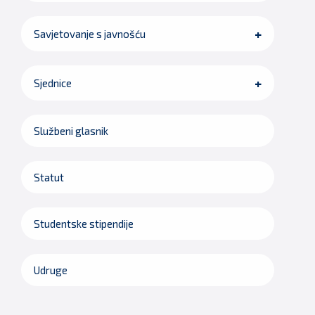
Savjetovanje s javnošću
Sjednice
Službeni glasnik
Statut
Studentske stipendije
Udruge