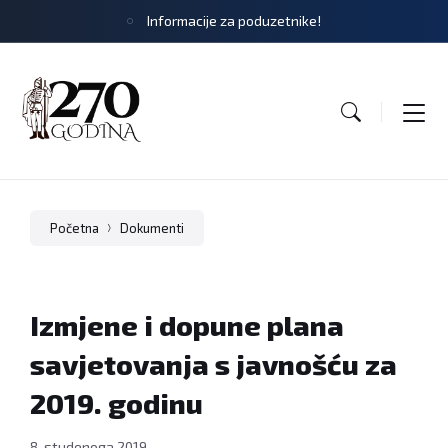
Informacije za poduzetnike!
Početna
Dokumenti
Izmjene i dopune plana
savjetovanja s javnošću za
2019. godinu
8. studenoga 2019.