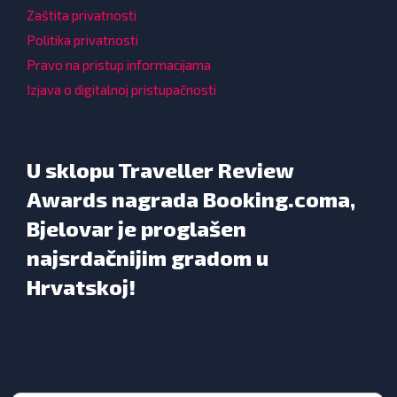
Zaštita privatnosti
Politika privatnosti
Pravo na pristup informacijama
Izjava o digitalnoj pristupačnosti
U sklopu Traveller Review
Awards nagrada Booking.coma,
Bjelovar je proglašen
najsrdačnijim gradom u
Hrvatskoj!