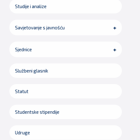
Studije i analize
Savjetovanje s javnošću
Sjednice
Službeni glasnik
Statut
Studentske stipendije
Udruge