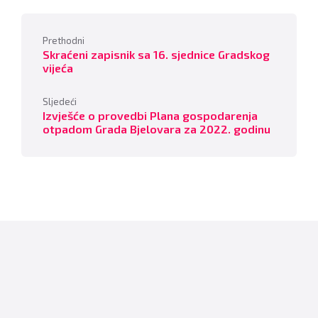
Prethodni
Skraćeni zapisnik sa 16. sjednice Gradskog
vijeća
Sljedeći
Izvješće o provedbi Plana gospodarenja
otpadom Grada Bjelovara za 2022. godinu