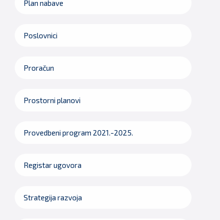
Plan nabave
Poslovnici
Proračun
Prostorni planovi
Provedbeni program 2021.-2025.
Registar ugovora
Strategija razvoja