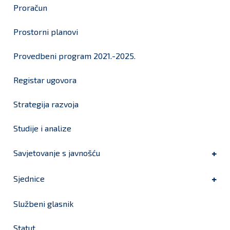
Proračun
Prostorni planovi
Provedbeni program 2021.-2025.
Registar ugovora
Strategija razvoja
Studije i analize
Savjetovanje s javnošću
Sjednice
Službeni glasnik
Statut