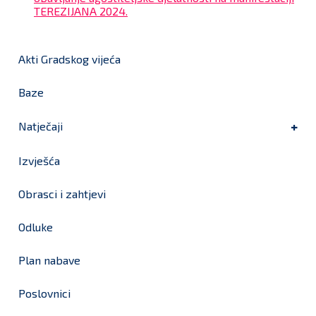
TEREZIJANA 2024.
Akti Gradskog vijeća
Baze
Natječaji
Izvješća
Obrasci i zahtjevi
Odluke
Plan nabave
Poslovnici