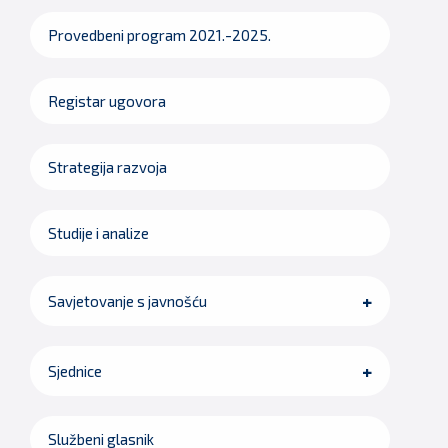
Provedbeni program 2021.-2025.
Registar ugovora
Strategija razvoja
Studije i analize
Savjetovanje s javnošću
Sjednice
Službeni glasnik