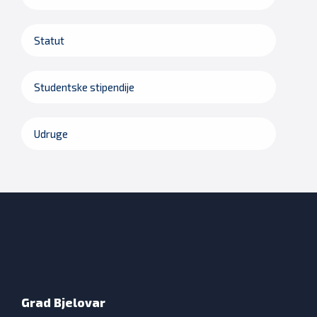
Statut
Studentske stipendije
Udruge
Grad Bjelovar