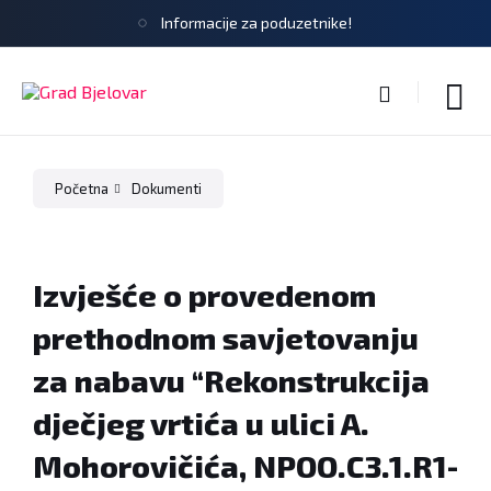
Informacije za poduzetnike!
Početna
Dokumenti
Izvješće o provedenom
prethodnom savjetovanju
za nabavu “Rekonstrukcija
dječjeg vrtića u ulici A.
Mohorovičića, NPOO.C3.1.R1-