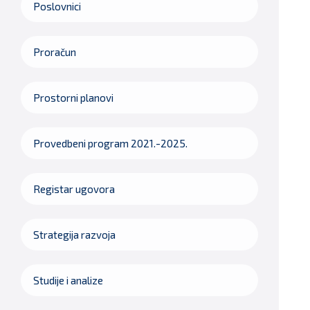
Poslovnici
Proračun
Prostorni planovi
Provedbeni program 2021.-2025.
Registar ugovora
Strategija razvoja
Studije i analize