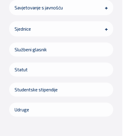
Savjetovanje s javnošću
Sjednice
Službeni glasnik
Statut
Studentske stipendije
Udruge