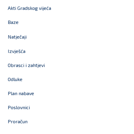
Akti Gradskog vijeća
Baze
Natječaji
Izvješća
Obrasci i zahtjevi
Odluke
Plan nabave
Poslovnici
Proračun