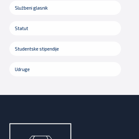
Službeni glasnik
Statut
Studentske stipendije
Udruge