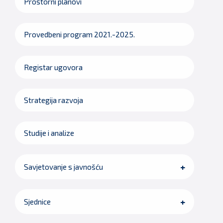
Prostorni planovi
Provedbeni program 2021.-2025.
Registar ugovora
Strategija razvoja
Studije i analize
Savjetovanje s javnošću
Sjednice