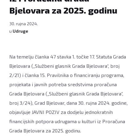
Bjelovara za 2025. godinu
30. rujna 2024.
u
Udruge
Na temelju članka 47 stavka 1. točke 17. Statuta Grada
Bjelovara („Službeni glasnik Grada Bjelovara“, broj
2/21) i članka 15. Pravilnika o financiranju programa,
projekata i javnih potreba sredstvima proračuna
Grada Bjelovara („Službeni glasnik Grada Bjelovara“,
broj 3/24), Grad Bjelovar, dana 30. rujna 2024. godine,
objavljuje JAVNI POZIV za dodjelu jednokratnih
financijskih potpora udrugama u kulturi iz Proračuna
Grada Bjelovara za 2025. godinu.