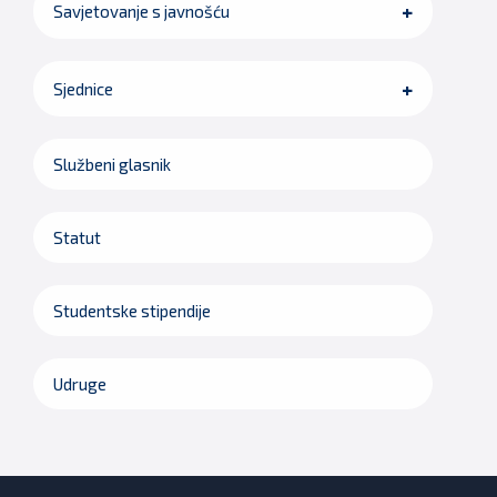
Savjetovanje s javnošću
Sjednice
Službeni glasnik
Statut
Studentske stipendije
Udruge