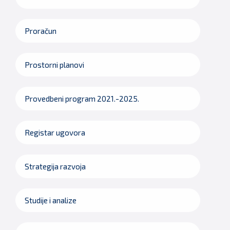
Proračun
Prostorni planovi
Provedbeni program 2021.-2025.
Registar ugovora
Strategija razvoja
Studije i analize