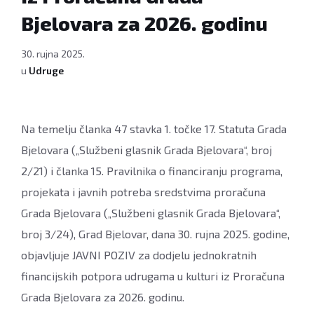
Bjelovara za 2026. godinu
30. rujna 2025.
u
Udruge
Na temelju članka 47 stavka 1. točke 17. Statuta Grada
Bjelovara („Službeni glasnik Grada Bjelovara“, broj
2/21) i članka 15. Pravilnika o financiranju programa,
projekata i javnih potreba sredstvima proračuna
Grada Bjelovara („Službeni glasnik Grada Bjelovara“,
broj 3/24), Grad Bjelovar, dana 30. rujna 2025. godine,
objavljuje JAVNI POZIV za dodjelu jednokratnih
financijskih potpora udrugama u kulturi iz Proračuna
Grada Bjelovara za 2026. godinu.