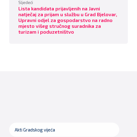
Sljedeći
Lista kandidata prijavljenih na Javni
natječaj za prijam u službu u Grad Bjelovar,
Upravni odjel za gospodarstvo na radno
mjesto višeg stručnog suradnika za
turizam i poduzetništvo
Akti Gradskog vijeća