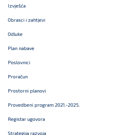
Izvješća
Obrasci i zahtjevi
Odluke
Plan nabave
Poslovnici
Proračun
Prostorni planovi
Provedbeni program 2021.-2025.
Registar ugovora
Strategija razvoja