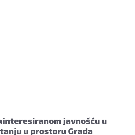
zainteresiranom javnošću u
tanju u prostoru Grada