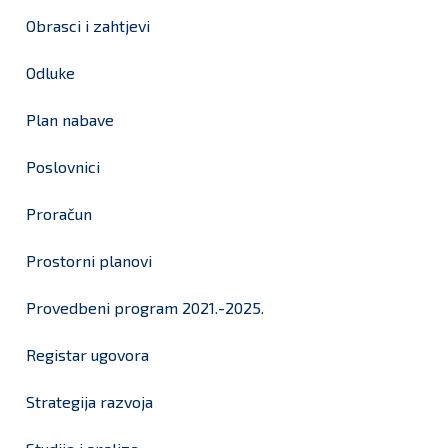
Obrasci i zahtjevi
Odluke
Plan nabave
Poslovnici
Proračun
Prostorni planovi
Provedbeni program 2021.-2025.
Registar ugovora
Strategija razvoja