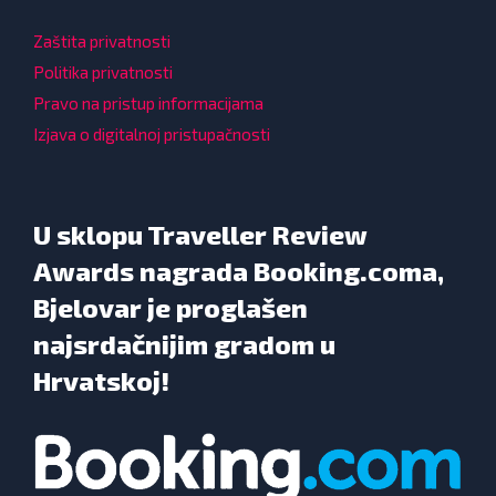
Zaštita privatnosti
Politika privatnosti
Pravo na pristup informacijama
Izjava o digitalnoj pristupačnosti
U sklopu Traveller Review
Awards nagrada Booking.coma,
Bjelovar je proglašen
najsrdačnijim gradom u
Hrvatskoj!