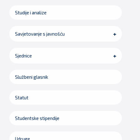
Studije i analize
Savjetovanje s javnošću
Sjednice
Službeni glasnik
Statut
Studentske stipendije
Udruge