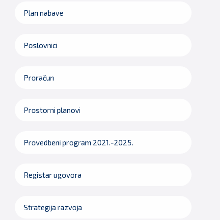
Plan nabave
Poslovnici
Proračun
Prostorni planovi
Provedbeni program 2021.-2025.
Registar ugovora
Strategija razvoja