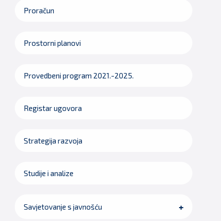
Proračun
Prostorni planovi
Provedbeni program 2021.-2025.
Registar ugovora
Strategija razvoja
Studije i analize
Savjetovanje s javnošću