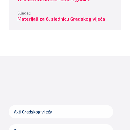
Sljedeći
Materijali za 6. sjednicu Gradskog vijeća
Akti Gradskog vijeća