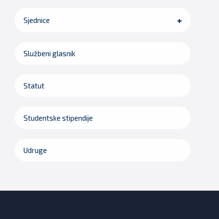
Sjednice
Službeni glasnik
Statut
Studentske stipendije
Udruge