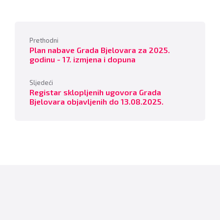
Prethodni
Plan nabave Grada Bjelovara za 2025.
godinu - 17. izmjena i dopuna
Sljedeći
Registar sklopljenih ugovora Grada
Bjelovara objavljenih do 13.08.2025.