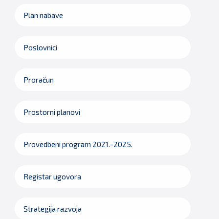
Plan nabave
Poslovnici
Proračun
Prostorni planovi
Provedbeni program 2021.-2025.
Registar ugovora
Strategija razvoja