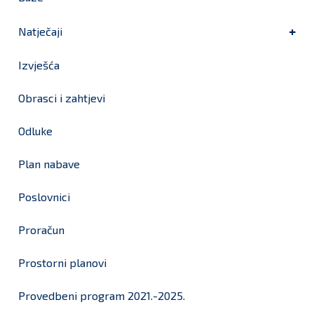
Natječaji
Izvješća
Obrasci i zahtjevi
Odluke
Plan nabave
Poslovnici
Proračun
Prostorni planovi
Provedbeni program 2021.-2025.