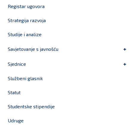
Registar ugovora
Strategija razvoja
Studije i analize
Savjetovanje s javnošću
Sjednice
Službeni glasnik
Statut
Studentske stipendije
Udruge