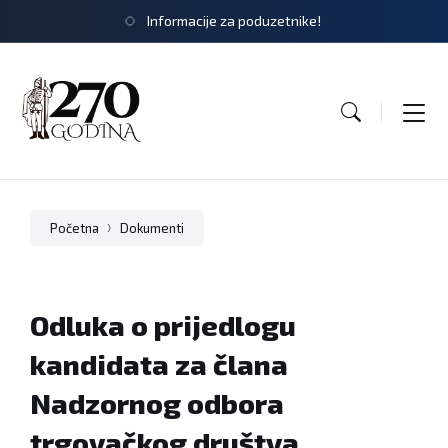
Informacije za poduzetnike!
Početna
Dokumenti
Odluka o prijedlogu
kandidata za člana
Nadzornog odbora
trgovačkog društva