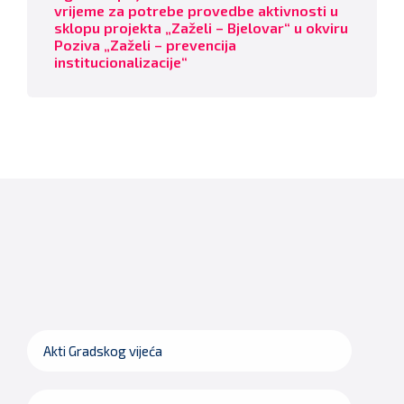
vrijeme za potrebe provedbe aktivnosti u
sklopu projekta „Zaželi – Bjelovar“ u okviru
Poziva „Zaželi – prevencija
institucionalizacije“
Akti Gradskog vijeća