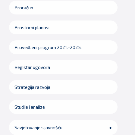
Proračun
Prostorni planovi
Provedbeni program 2021.-2025.
Registar ugovora
Strategija razvoja
Studije i analize
Savjetovanje s javnošću