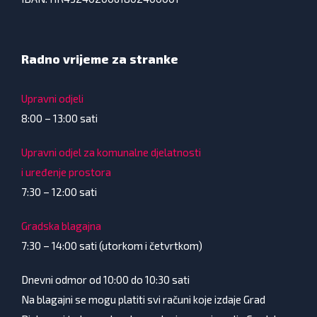
Radno vrijeme za stranke
Upravni odjeli
8:00 – 13:00 sati
Upravni odjel za komunalne djelatnosti
i uređenje prostora
7:30 – 12:00 sati
Gradska blagajna
7:30 – 14:00 sati (utorkom i četvrtkom)
Dnevni odmor od 10:00 do 10:30 sati
Na blagajni se mogu platiti svi računi koje izdaje Grad