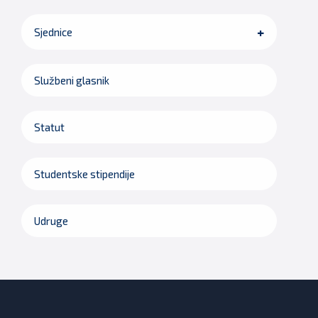
Sjednice
Službeni glasnik
Statut
Studentske stipendije
Udruge