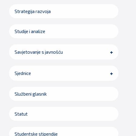
Strategija razvoja
Studije i analize
Savjetovanje s javnošću
Sjednice
Službeni glasnik
Statut
Studentske stipendije