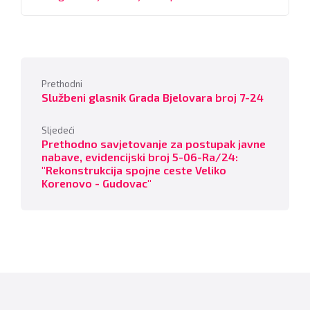
size:
Prethodni
Službeni glasnik Grada Bjelovara broj 7-24
Sljedeći
Prethodno savjetovanje za postupak javne
nabave, evidencijski broj 5-06-Ra/24:
"Rekonstrukcija spojne ceste Veliko
Korenovo - Gudovac"