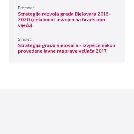
Prethodni
Strategija razvoja grada Bjelovara 2016-
2020 (dokument usvojen na Gradskom
vijeću)
Sljedeći
Strategija grada Bjelovara - izvješće nakon
provedene javne rasprave veljača 2017