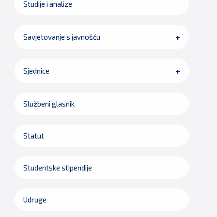
Studije i analize
Savjetovanje s javnošću
Sjednice
Službeni glasnik
Statut
Studentske stipendije
Udruge