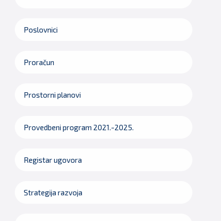
Poslovnici
Proračun
Prostorni planovi
Provedbeni program 2021.-2025.
Registar ugovora
Strategija razvoja