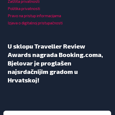
Zaštita privatnosti
Politika privatnosti
Pravo na pristup informacijama
Izjava o digitalnoj pristupačnosti
U sklopu Traveller Review
Awards nagrada Booking.coma,
Bjelovar je proglašen
najsrdačnijim gradom u
Hrvatskoj!