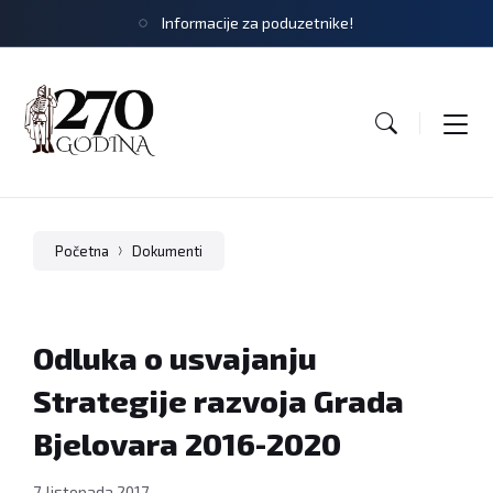
Informacije za poduzetnike!
Početna
Dokumenti
Odluka o usvajanju
Strategije razvoja Grada
Bjelovara 2016-2020
7. listopada 2017.