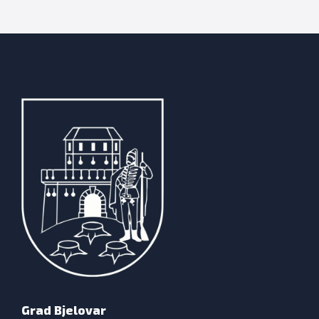
Grad Bjelovar