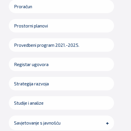
Proračun
Prostorni planovi
Provedbeni program 2021.-2025.
Registar ugovora
Strategija razvoja
Studije i analize
Savjetovanje s javnošću