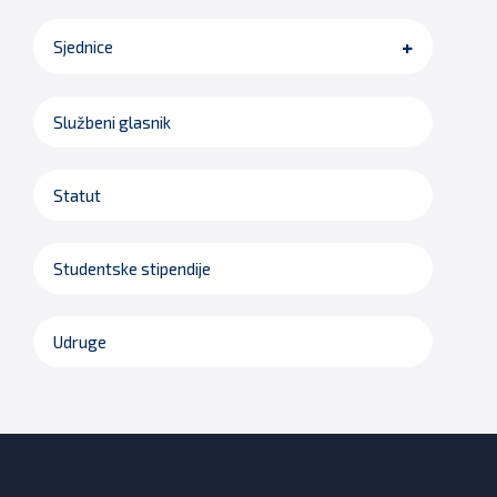
Sjednice
Službeni glasnik
Statut
Studentske stipendije
Udruge