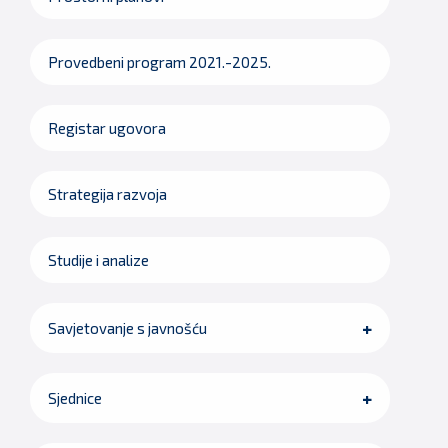
Provedbeni program 2021.-2025.
Registar ugovora
Strategija razvoja
Studije i analize
Savjetovanje s javnošću
Sjednice