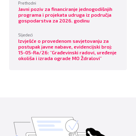
Prethodni
Javni poziv za financiranje jednogodišnjih
programa i projekata udruga iz područja
gospodarstva za 2026. godinu
Sljedeći
Izvješće o provedenom savjetovanju za
postupak javne nabave, evidencijski broj:
15-05-Ra/26: "Građevinski radovi, uređenje
okoliša i izrada ograde MO Ždralovi"