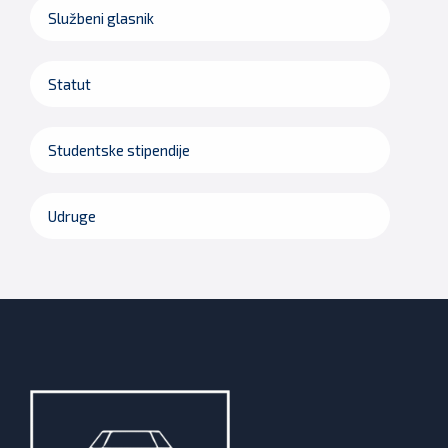
Službeni glasnik
Statut
Studentske stipendije
Udruge