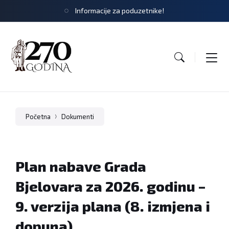
Informacije za poduzetnike!
Početna
Dokumenti
Plan nabave Grada
Bjelovara za 2026. godinu –
9. verzija plana (8. izmjena i
dopuna)