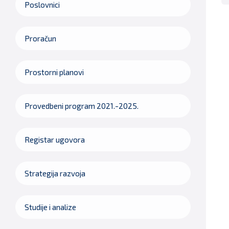
Poslovnici
Proračun
Prostorni planovi
Provedbeni program 2021.-2025.
Registar ugovora
Strategija razvoja
Studije i analize