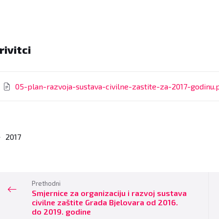
rivitci
05-plan-razvoja-sustava-civilne-zastite-za-2017-godinu.
2017
Prethodni
Smjernice za organizaciju i razvoj sustava
civilne zaštite Grada Bjelovara od 2016.
do 2019. godine