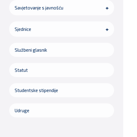
Savjetovanje s javnošću
Sjednice
Službeni glasnik
Statut
Studentske stipendije
Udruge