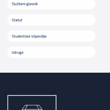
Službeni glasnik
Statut
Studentske stipendije
Udruge