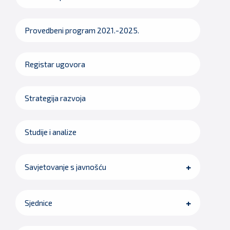
Provedbeni program 2021.-2025.
Registar ugovora
Strategija razvoja
Studije i analize
Savjetovanje s javnošću
Sjednice