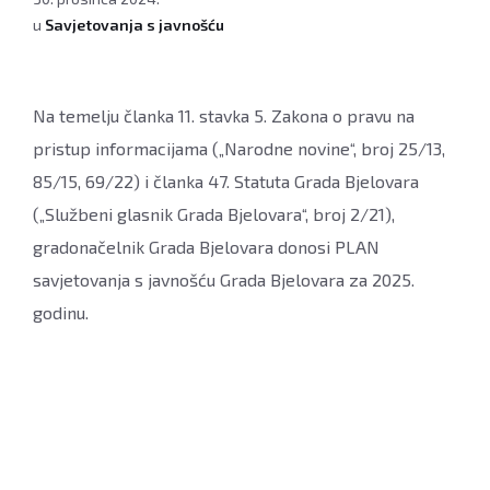
u
Savjetovanja s javnošću
Na temelju članka 11. stavka 5. Zakona o pravu na
pristup informacijama („Narodne novine“, broj 25/13,
85/15, 69/22) i članka 47. Statuta Grada Bjelovara
(„Službeni glasnik Grada Bjelovara“, broj 2/21),
gradonačelnik Grada Bjelovara donosi PLAN
savjetovanja s javnošću Grada Bjelovara za 2025.
godinu.