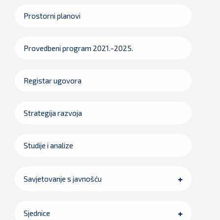
Prostorni planovi
Provedbeni program 2021.-2025.
Registar ugovora
Strategija razvoja
Studije i analize
Savjetovanje s javnošću
Sjednice