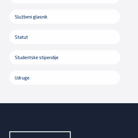
Službeni glasnik
Statut
Studentske stipendije
Udruge