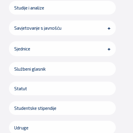
Studije i analize
Savjetovanje s javnošću
Sjednice
Službeni glasnik
Statut
Studentske stipendije
Udruge