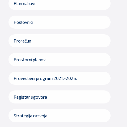
Plan nabave
Poslovnici
Proračun
Prostorni planovi
Provedbeni program 2021.-2025.
Registar ugovora
Strategija razvoja