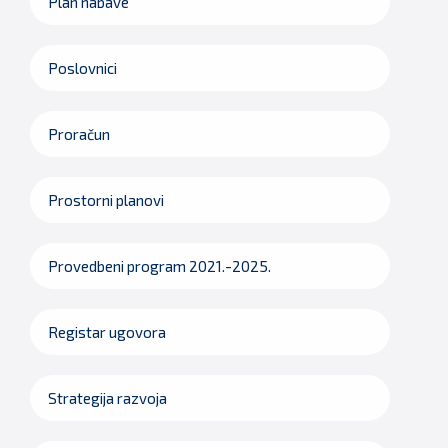
Plan nabave
Poslovnici
Proračun
Prostorni planovi
Provedbeni program 2021.-2025.
Registar ugovora
Strategija razvoja