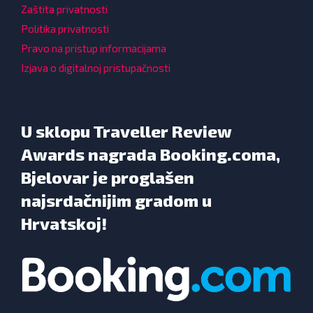
Zaštita privatnosti
Politika privatnosti
Pravo na pristup informacijama
Izjava o digitalnoj pristupačnosti
U sklopu Traveller Review
Awards nagrada Booking.coma,
Bjelovar je proglašen
najsrdačnijim gradom u
Hrvatskoj!