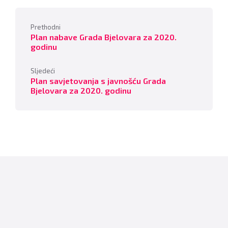
Prethodni
Plan nabave Grada Bjelovara za 2020.
godinu
Sljedeći
Plan savjetovanja s javnošću Grada
Bjelovara za 2020. godinu