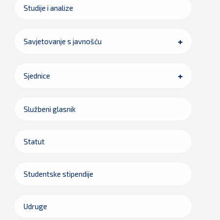
Studije i analize
Savjetovanje s javnošću
Sjednice
Službeni glasnik
Statut
Studentske stipendije
Udruge